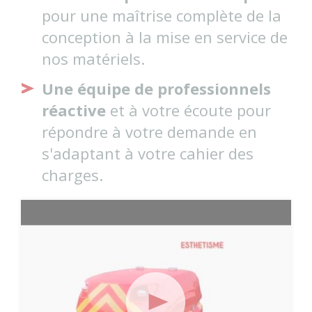
pour une maîtrise complète de la
conception à la mise en service de
nos matériels.
Une équipe de professionnels
réactive
et à votre écoute pour
répondre à votre demande en
s'adaptant à votre cahier des
charges.